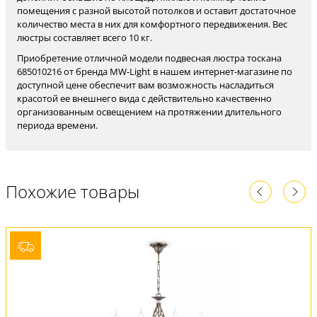
помещения с разной высотой потолков и оставит достаточное
количество места в них для комфортного передвижения. Вес
люстры составляет всего 10 кг.
Приобретение отличной модели подвесная люстра тоскана
685010216 от бренда MW-Light в нашем интернет-магазине по
доступной цене обеспечит вам возможность насладиться
красотой ее внешнего вида с действительно качественно
организованным освещением на протяжении длительного
периода времени.
Похожие товары