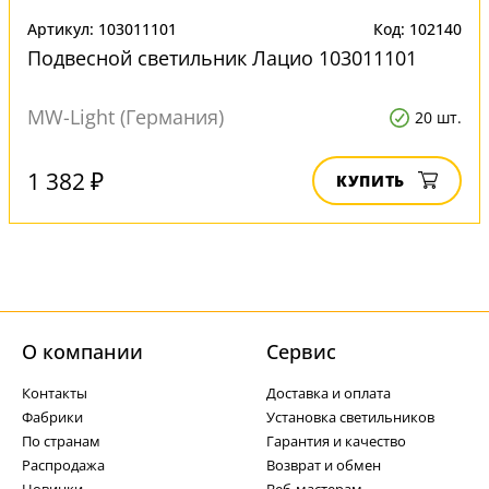
Артикул: 103011101
Код: 102140
Подвесной светильник Лацио 103011101
MW-Light (Германия)
20 шт.
1 382 ₽
КУПИТЬ
О компании
Cервис
Контакты
Доставка и оплата
Фабрики
Установка светильников
По странам
Гарантия и качество
Распродажа
Возврат и обмен