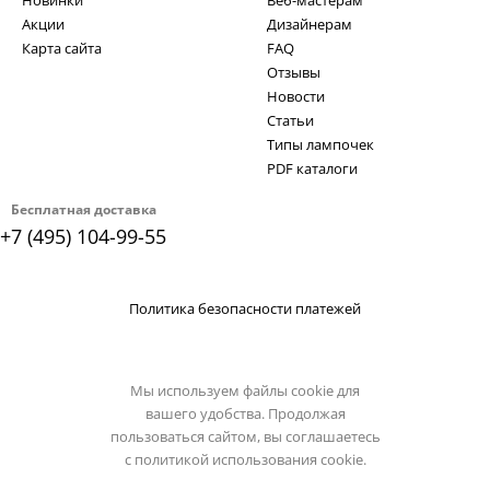
Новинки
Веб-мастерам
Акции
Дизайнерам
Карта сайта
FAQ
Отзывы
Новости
Статьи
Типы лампочек
PDF каталоги
Бесплатная доставка
+7 (495) 104-99-55
Политика безопасности платежей
Мы используем файлы cookie для
вашего удобства. Продолжая
пользоваться сайтом, вы соглашаетесь
с
политикой использования cookie.