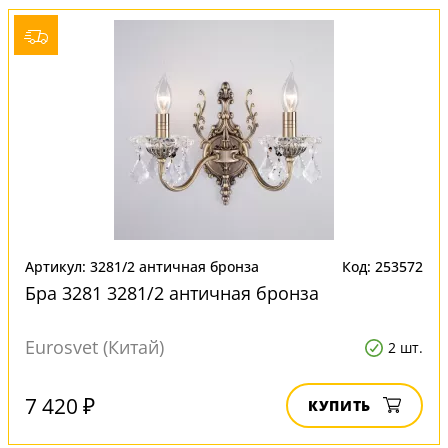
Артикул: 3281/2 античная бронза
Код: 253572
Бра 3281 3281/2 античная бронза
Eurosvet (Китай)
2 шт.
7 420 ₽
КУПИТЬ