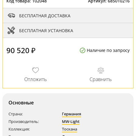
Код товара:
102048
Артикул:
685010216
БЕСПЛАТНАЯ ДОСТАВКА
БЕСПЛАТНАЯ УСТАНОВКА
90 520 ₽
Наличие по запросу
Основные
Страна:
Германия
Производитель:
MW-Light
Коллекция:
Тоскана