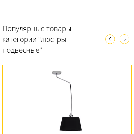
Популярные товары
категории "люстры
подвесные"