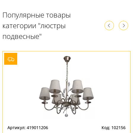
Популярные товары
категории "люстры
подвесные"
Артикул: 419011206
Код: 102156