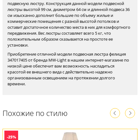
подвесную люстру. Конструкция данной модели подвесной
люстры высотой 99 см, диаметром 64 см и длинной подвеса 36
см изысканно дополнит большие по объему жилые и
коммерческие помещения с разной высотой потолков и
оставит достаточное количество места в них для комфортного
передвижения. Вес люстры составляет всего 5 кг, что
положительным образом сказывается на простоте ее
установки.
Приобретение отличной модели подвесная люстра фелиция
347017405 от бренда MW-Light в нашем интернет-магазине по
низкой цене обеспечит вам возможность насладиться
красотой ее внешнего вида с действительно надежно
организованным освещением на протяжении долгого
времени.
Похожие по стилю
-25%