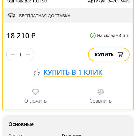
Код товара:
102150
Артикул:
347017405
БЕСПЛАТНАЯ ДОСТАВКА
18 210 ₽
На складе 4 шт.
КУПИТЬ
Основные
Страна:
Германия