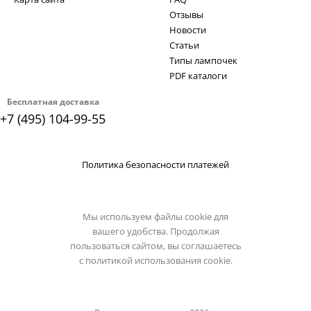
Отзывы
Новости
Статьи
Типы лампочек
PDF каталоги
Бесплатная доставка
+7 (495) 104-99-55
Политика безопасности платежей
Мы используем файлы cookie для
вашего удобства. Продолжая
пользоваться сайтом, вы соглашаетесь
с
политикой использования cookie.