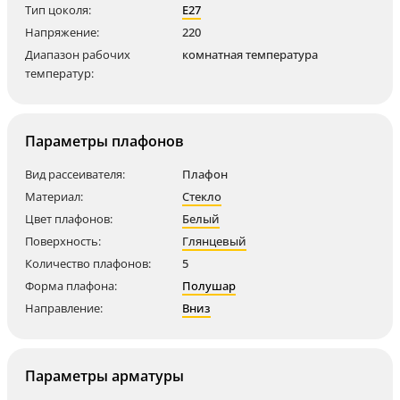
Тип цоколя:
E27
Напряжение:
220
Диапазон рабочих
комнатная температура
температур:
Параметры плафонов
Вид рассеивателя:
Плафон
Материал:
Стекло
Цвет плафонов:
Белый
Поверхность:
Глянцевый
Количество плафонов:
5
Форма плафона:
Полушар
Направление:
Вниз
Параметры арматуры