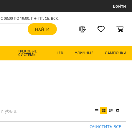
Войти
С 08:00 ПО 19:00, ПН- ПТ,
СБ, ВСК
.
ТРЕКОВЫЕ
LED
УЛИЧНЫЕ
ЛАМПОЧКИ
СИСТЕМЫ
ОЧИСТИТЬ ВСЕ