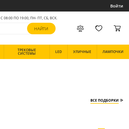
Войти
С 08:00 ПО 19:00, ПН- ПТ,
СБ, ВСК
.
ТРЕКОВЫЕ
LED
УЛИЧНЫЕ
ЛАМПОЧКИ
СИСТЕМЫ
ВСЕ ПОДБОРКИ