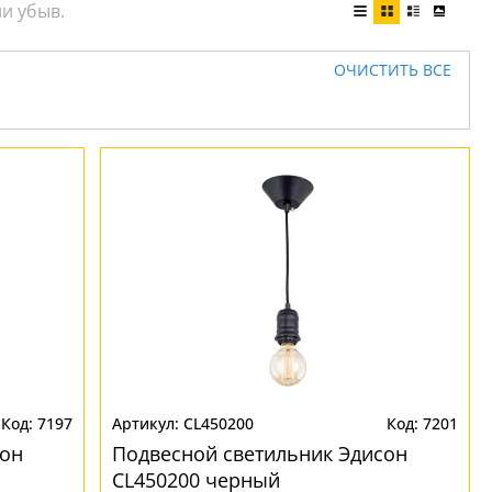
ОЧИСТИТЬ ВСЕ
7197
CL450200
7201
сон
Подвесной светильник Эдисон
CL450200 черный