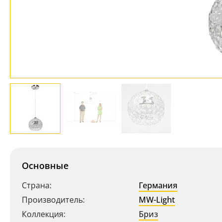
Основные
Страна:
Германия
Производитель:
MW-Light
Коллекция:
Бриз