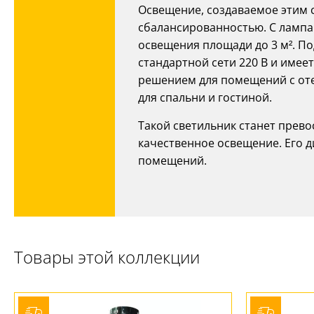
Освещение, создаваемое этим 
сбалансированностью. С лампам
освещения площади до 3 м². По
стандартной сети 220 В и имеет
решением для помещений с оте
для спальни и гостиной.
Такой светильник станет прево
качественное освещение. Его 
помещений.
Товары этой коллекции