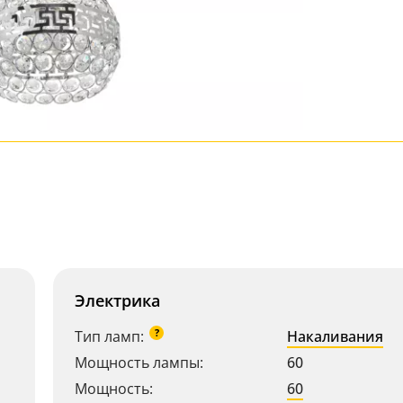
Электрика
?
Тип ламп:
Накаливания
Мощность лампы:
60
Мощность:
60