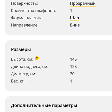
Поверхность:
Прозрачный
Количество плафонов:
1
Форма плафона:
Шар
Направление:
Вниз
Размеры
?
Высота, см:
145
Длина подвеса, см:
125
Диаметр, см:
20
Вес, кг:
1
Дополнительные параметры