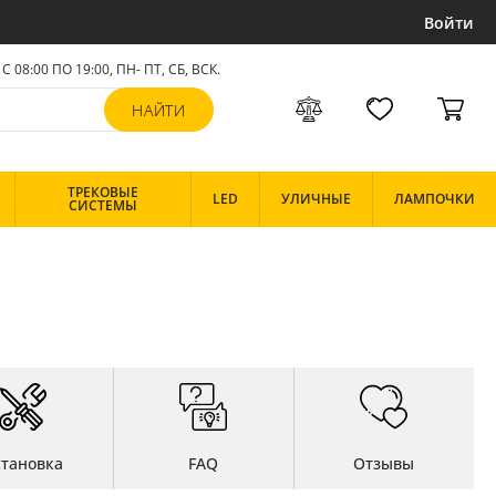
Войти
С 08:00 ПО 19:00, ПН- ПТ,
СБ, ВСК
.
ТРЕКОВЫЕ
LED
УЛИЧНЫЕ
ЛАМПОЧКИ
СИСТЕМЫ
становка
FAQ
Отзывы