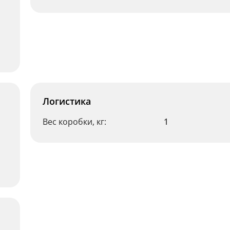
Логистика
Вес коробки, кг:
1