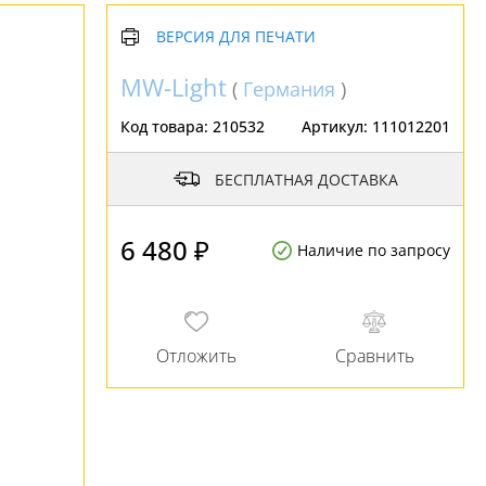
ВЕРСИЯ ДЛЯ ПЕЧАТИ
MW-Light
(
Германия
)
Код товара:
210532
Артикул:
111012201
БЕСПЛАТНАЯ ДОСТАВКА
6 480 ₽
Наличие по запросу