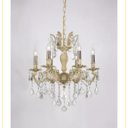
Вся коллекция
Оплата и доставка
Обмен и возврат
Установка
FAQ
Отзывы