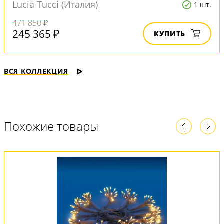
Lucia Tucci (Италия)
1 шт.
471 850 ₽
245 365 ₽
КУПИТЬ
ВСЯ КОЛЛЕКЦИЯ
Похожие товары