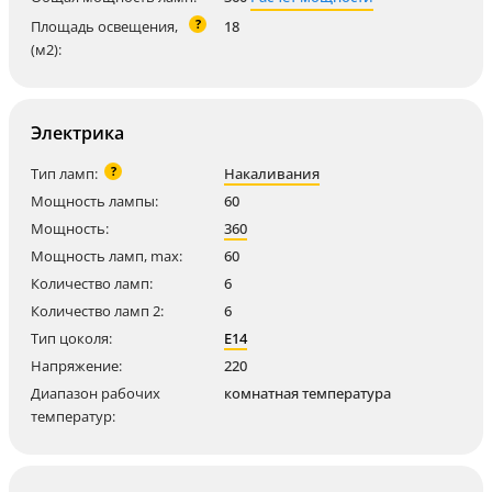
?
Площадь освещения,
18
(м2):
Электрика
?
Тип ламп:
Накаливания
Мощность лампы:
60
Мощность:
360
Мощность ламп, max:
60
Количество ламп:
6
Количество ламп 2:
6
Тип цоколя:
E14
Напряжение:
220
Диапазон рабочих
комнатная температура
температур: