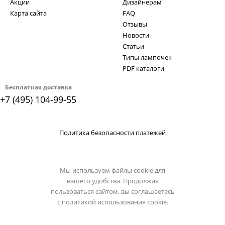
Акции
Дизайнерам
Карта сайта
FAQ
Отзывы
Новости
Статьи
Типы лампочек
PDF каталоги
Бесплатная доставка
+7 (495) 104-99-55
Политика безопасности платежей
Мы используем файлы cookie для
вашего удобства. Продолжая
пользоваться сайтом, вы соглашаетесь
с
политикой использования cookie.