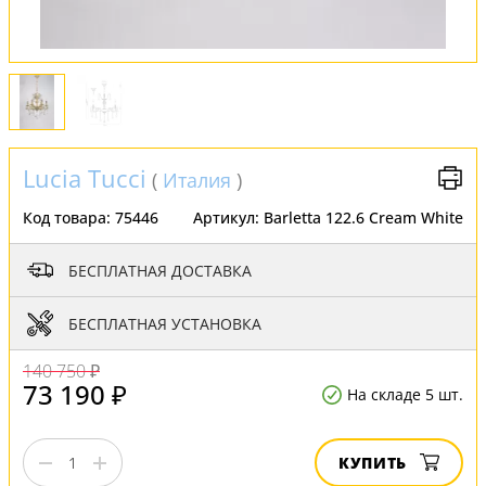
Lucia Tucci
(
Италия
)
Код товара:
75446
Артикул:
Barletta 122.6 Cream White
БЕСПЛАТНАЯ ДОСТАВКА
БЕСПЛАТНАЯ УСТАНОВКА
140 750 ₽
73 190 ₽
На складе 5 шт.
КУПИТЬ