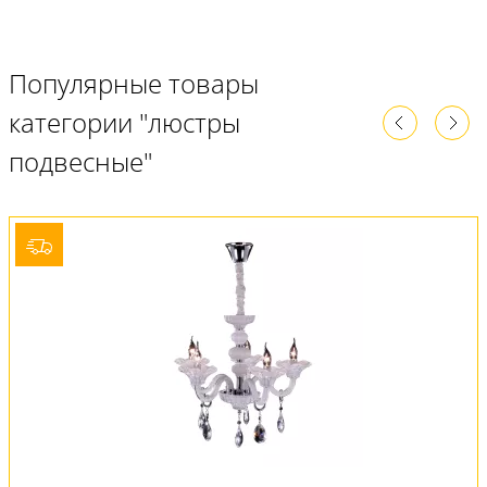
Популярные товары
категории "люстры
подвесные"