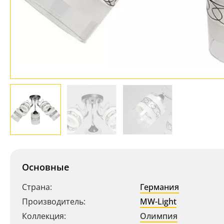
Основные
Страна:
Германия
Производитель:
MW-Light
Коллекция:
Олимпия