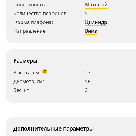
Поверхность:
Матовый
Количество плафонов:
5
Форма плафона:
Цилиндр
Направление:
Вниз
Размеры
?
Высота, см:
27
Диаметр, см:
58
Вес, кг:
3
Дополнительные параметры