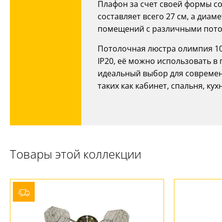
Плафон за счет своей формы с
составляет всего 27 см, а диам
помещений с различными пото
Потолочная люстра олимпия 106
IP20, её можно использовать 
идеальный выбор для современ
таких как кабинет, спальня, кух
Товары этой коллекции