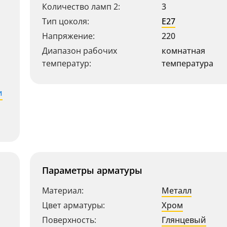
Количество ламп 2:
3
Тип цоколя:
E27
Напряжение:
220
Диапазон рабочих
комнатная
температур:
температура
и
Параметры арматуры
Материал:
Металл
Цвет арматуры:
Хром
Поверхность:
Глянцевый