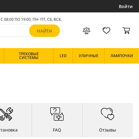
Войти
С 08:00 ПО 19:00, ПН- ПТ,
СБ, ВСК
.
ТРЕКОВЫЕ
LED
УЛИЧНЫЕ
ЛАМПОЧКИ
СИСТЕМЫ
становка
FAQ
Отзывы