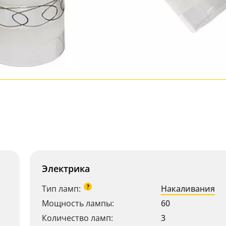
Электрика
?
Тип ламп:
Накаливания
Мощность лампы:
60
Количество ламп:
3