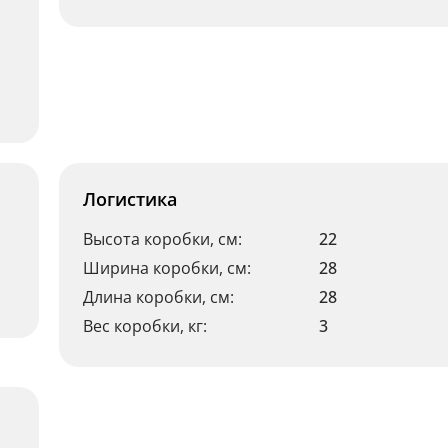
Логистика
Высота коробки, см:
22
Ширина коробки, см:
28
Длина коробки, см:
28
Вес коробки, кг:
3