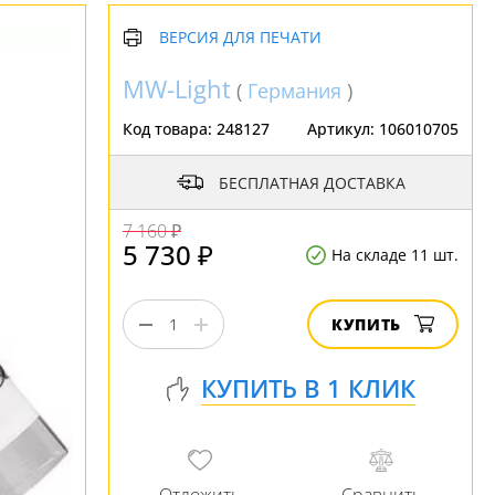
ВЕРСИЯ ДЛЯ ПЕЧАТИ
MW-Light
(
Германия
)
Код товара:
248127
Артикул:
106010705
БЕСПЛАТНАЯ ДОСТАВКА
7 160 ₽
5 730 ₽
На складе 11 шт.
КУПИТЬ