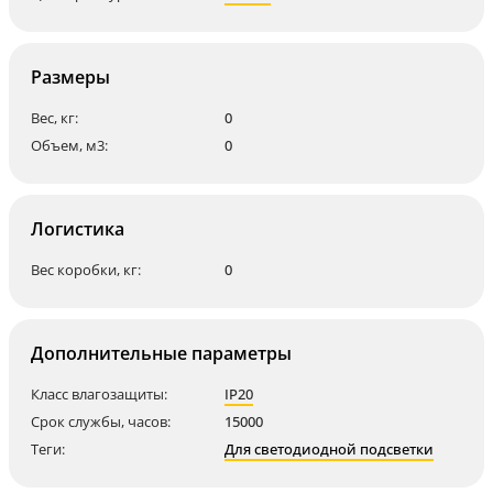
Размеры
Вес, кг:
0
Объем, м3:
0
Логистика
Вес коробки, кг:
0
Дополнительные параметры
Класс влагозащиты:
IP20
Срок службы, часов:
15000
Теги:
Для светодиодной подсветки