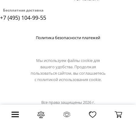
Бесплатная доставка
+7 (495) 104-99-55
Политика безопасности платежей
Мы используем файлы cookie для
вашего удобства. Продолжая
пользоваться сайтом, вы соглашаетесь
с
политикой использования cookie.
Все права защищены 2026 г.
Интернет магазин светильники.su