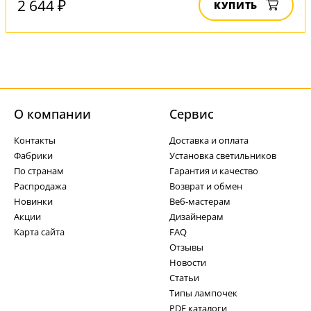
2 644 ₽
КУПИТЬ
О компании
Cервис
Контакты
Доставка и оплата
Фабрики
Установка светильников
По странам
Гарантия и качество
Распродажа
Возврат и обмен
Новинки
Веб-мастерам
Акции
Дизайнерам
Карта сайта
FAQ
Отзывы
Новости
Статьи
Типы лампочек
PDF каталоги