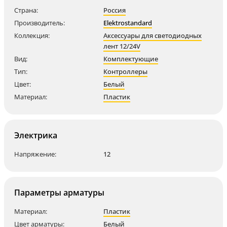
Страна:
Россия
Производитель:
Elektrostandard
Коллекция:
Аксессуары для светодиодных
лент 12/24V
Вид:
Комплектующие
Тип:
Контроллеры
Цвет:
Белый
Материал:
Пластик
Электрика
Напряжение:
12
Параметры арматуры
Материал:
Пластик
Цвет арматуры:
Белый