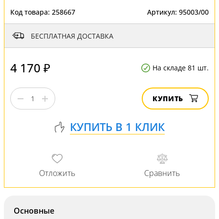
Код товара:
258667
Артикул:
95003/00
БЕСПЛАТНАЯ ДОСТАВКА
4 170 ₽
На складе 81 шт.
КУПИТЬ
Основные