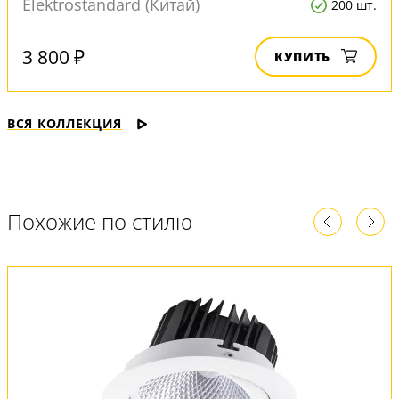
Elektrostandard (Китай)
200 шт.
3 800 ₽
КУПИТЬ
ВСЯ КОЛЛЕКЦИЯ
Похожие по стилю