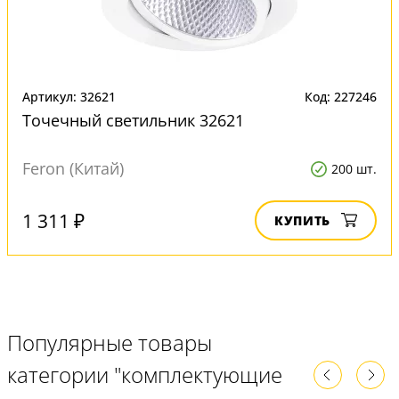
Артикул: 32621
Код: 227246
Точечный светильник 32621
Feron (Китай)
200 шт.
1 311 ₽
КУПИТЬ
Популярные товары
категории "комплектующие