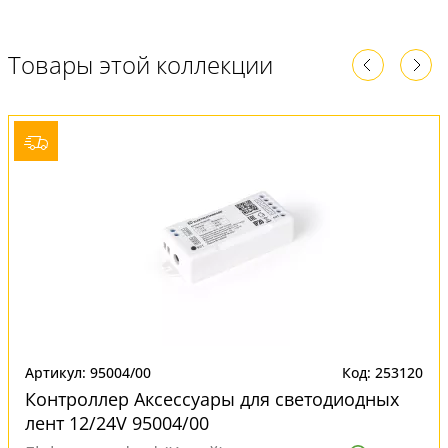
Товары этой коллекции
Артикул: 95004/00
Код: 253120
Контроллер Аксессуары для светодиодных
лент 12/24V 95004/00