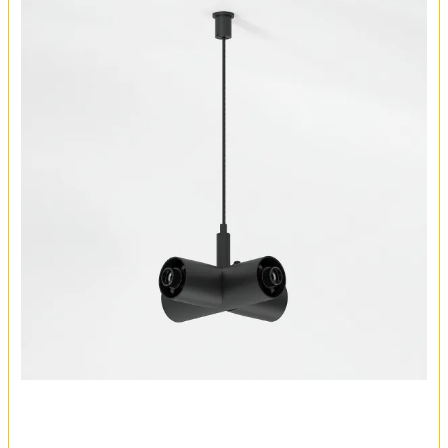
Обмен и возврат
Установка
FAQ
Отзывы