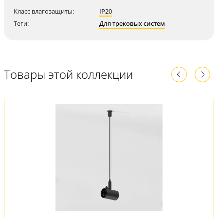
Класс влагозащиты:
IP20
Теги:
Для трековых систем
Товары этой коллекции