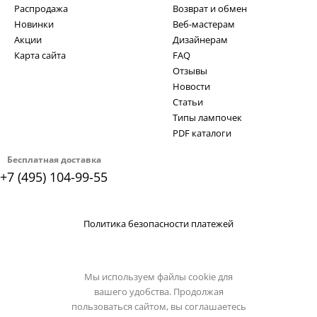
Распродажа
Возврат и обмен
Новинки
Веб-мастерам
Акции
Дизайнерам
Карта сайта
FAQ
Отзывы
Новости
Статьи
Типы лампочек
PDF каталоги
Бесплатная доставка
+7 (495) 104-99-55
Политика безопасности платежей
Мы используем файлы cookie для
вашего удобства. Продолжая
пользоваться сайтом, вы соглашаетесь