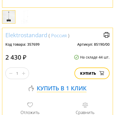
Elektrostandard
(
Россия
)
Код товара:
357699
Артикул:
85190/00
2 430 ₽
На складе 44 шт.
КУПИТЬ