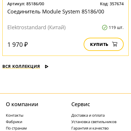
Артикул: 85186/00
Код: 357674
Соединитель Module System 85186/00
Elektrostandard (Китай)
119 шт.
1 970 ₽
КУПИТЬ
ВСЯ КОЛЛЕКЦИЯ
О компании
Cервис
Контакты
Доставка и оплата
Фабрики
Установка светильников
По странам
Гарантия и качество