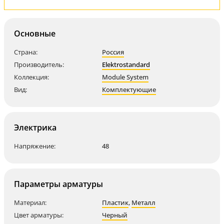
Основные
Страна:
Россия
Производитель:
Elektrostandard
Коллекция:
Module System
Вид:
Комплектующие
Электрика
Напряжение:
48
Параметры арматуры
Материал:
Пластик
,
Металл
Цвет арматуры:
Черный