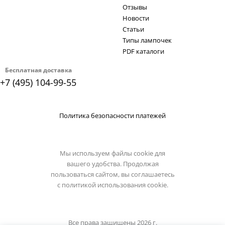
Отзывы
Новости
Статьи
Типы лампочек
PDF каталоги
Бесплатная доставка
+7 (495) 104-99-55
Политика безопасности платежей
Мы используем файлы cookie для
вашего удобства. Продолжая
пользоваться сайтом, вы соглашаетесь
с
политикой использования cookie.
Все права защищены 2026 г.