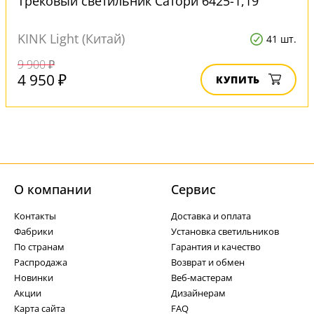
Трековый светильник Сатори 6425-1,19
KINK Light (Китай)
41 шт.
9 900 ₽
4 950 ₽
КУПИТЬ
О компании
Cервис
Контакты
Доставка и оплата
Фабрики
Установка светильников
По странам
Гарантия и качество
Распродажа
Возврат и обмен
Новинки
Веб-мастерам
Акции
Дизайнерам
Карта сайта
FAQ