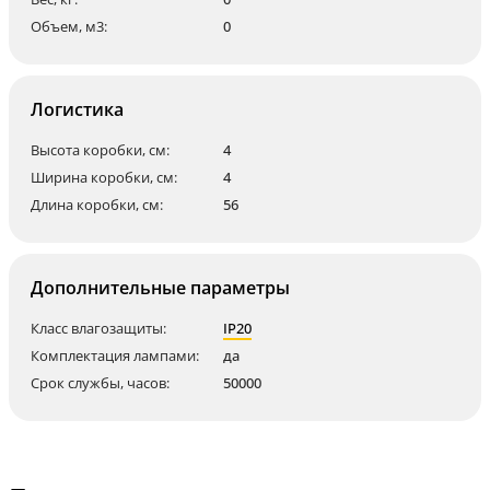
Объем, м3:
0
Логистика
Высота коробки, см:
4
Ширина коробки, см:
4
Длина коробки, см:
56
Дополнительные параметры
Класс влагозащиты:
IP20
Комплектация лампами:
да
Срок службы, часов:
50000