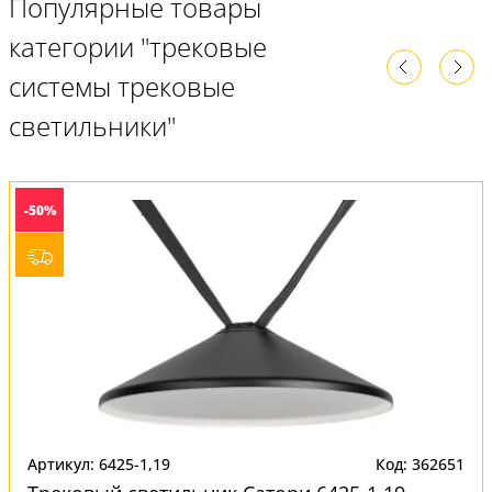
Популярные товары
категории "трековые
системы трековые
светильники"
-50%
Артикул: 6425-1,19
Код: 362651