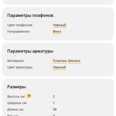
Параметры плафонов
Цвет плафонов:
Черный
Направление:
Вниз
Параметры арматуры
Материал:
Пластик
,
Металл
Цвет арматуры:
Черный
Размеры
?
Высота, см:
2
Ширина, см:
1
Длина, см:
39
Вес, кг:
0