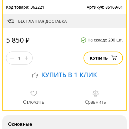
Код товара:
362221
Артикул:
85169/01
БЕСПЛАТНАЯ ДОСТАВКА
5 850 ₽
На складе 200 шт.
КУПИТЬ
Основные