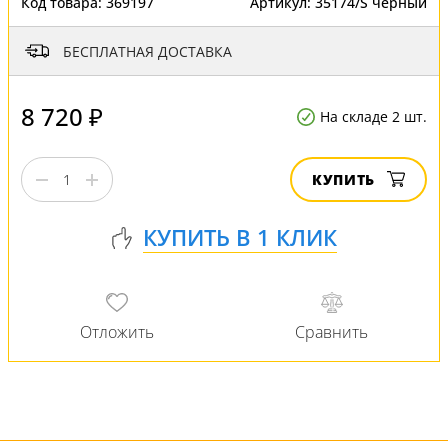
Код товара:
369197
Артикул:
35174/S черный
БЕСПЛАТНАЯ ДОСТАВКА
8 720 ₽
На складе 2 шт.
КУПИТЬ