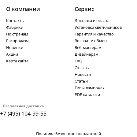
О компании
Cервис
Контакты
Доставка и оплата
Фабрики
Установка светильников
По странам
Гарантия и качество
Распродажа
Возврат и обмен
Новинки
Веб-мастерам
Акции
Дизайнерам
Карта сайта
FAQ
Отзывы
Новости
Статьи
Типы лампочек
PDF каталоги
Бесплатная доставка
+7 (495) 104-99-55
Политика безопасности платежей