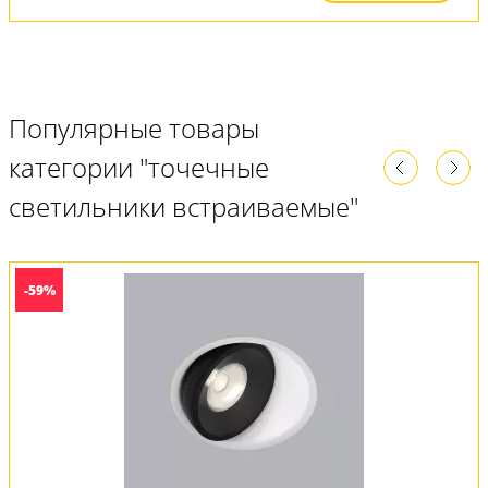
Популярные товары
категории "точечные
светильники встраиваемые"
-59%