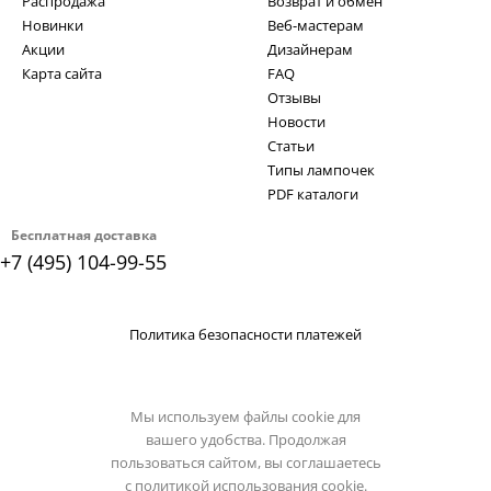
Распродажа
Возврат и обмен
Новинки
Веб-мастерам
Акции
Дизайнерам
Карта сайта
FAQ
Отзывы
Новости
Статьи
Типы лампочек
PDF каталоги
Бесплатная доставка
+7 (495) 104-99-55
Политика безопасности платежей
Мы используем файлы cookie для
вашего удобства. Продолжая
пользоваться сайтом, вы соглашаетесь
с
политикой использования cookie.