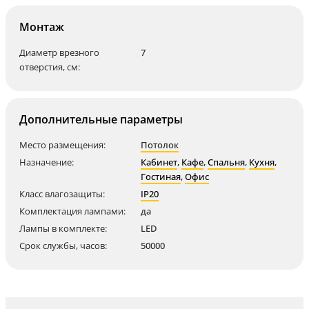
Монтаж
Диаметр врезного
7
отверстия, см:
Дополнительные параметры
Место размещения:
Потолок
Назначение:
Кабинет
,
Кафе
,
Спальня
,
Кухня
,
Гостиная
,
Офис
Класс влагозащиты:
IP20
Комплектация лампами:
да
Лампы в комплекте:
LED
Срок службы, часов:
50000