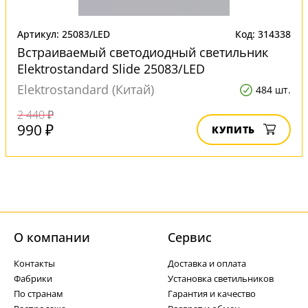
Артикул: 25083/LED
Код: 314338
Встраиваемый светодиодный светильник
Elektrostandard Slide 25083/LED
Elektrostandard (Китай)
484 шт.
2 440 ₽
990 ₽
КУПИТЬ
О компании
Cервис
Контакты
Доставка и оплата
Фабрики
Установка светильников
По странам
Гарантия и качество