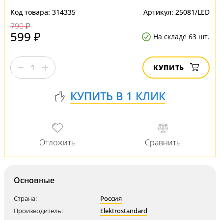
Код товара:
314335
Артикул:
25081/LED
790 ₽
599 ₽
На складе 63 шт.
КУПИТЬ
Основные
Страна:
Россия
Производитель:
Elektrostandard