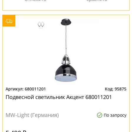
680011201
95875
Подвесной светильник Акцент 680011201
MW-Light (Германия)
По запросу