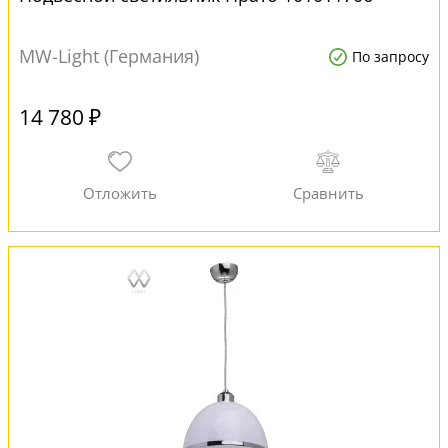
MW-Light (Германия)
По запросу
14 780 ₽