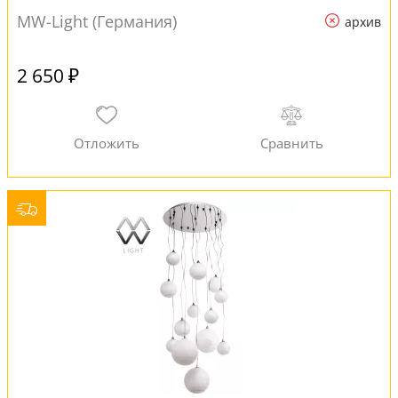
MW-Light (Германия)
архив
2 650 ₽