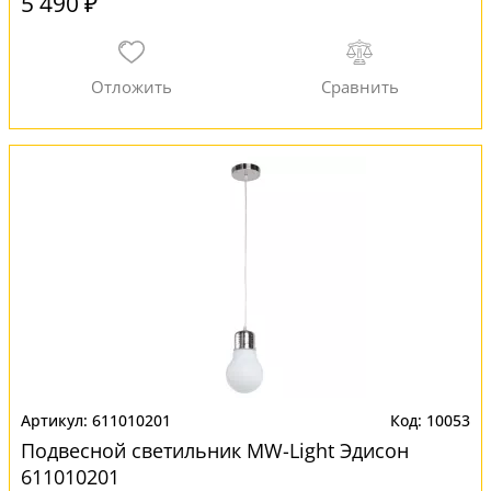
5 490 ₽
611010201
10053
Подвесной светильник MW-Light Эдисон
611010201