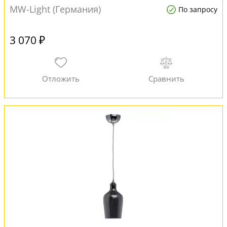
MW-Light (Германия)
По запросу
3 070 ₽