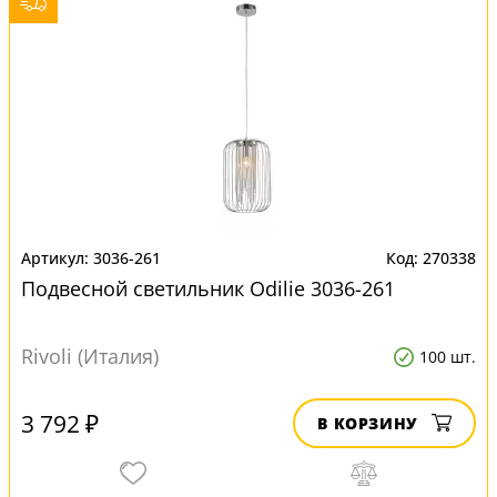
3036-261
270338
Подвесной светильник Odilie 3036-261
Rivoli (Италия)
100 шт.
3 792 ₽
В КОРЗИНУ