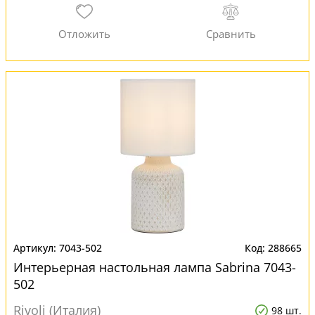
7043-502
288665
Интерьерная настольная лампа Sabrina 7043-
502
Rivoli (Италия)
98 шт.