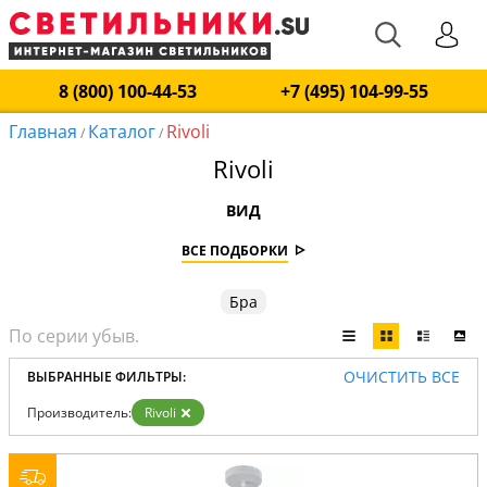
8 (800) 100-44-53
+7 (495) 104-99-55
Главная
Каталог
Rivoli
/
/
Rivoli
ВИД
ВСЕ ПОДБОРКИ
Бра
ОЧИСТИТЬ ВСЕ
ВЫБРАННЫЕ ФИЛЬТРЫ:
Производитель:
Rivoli