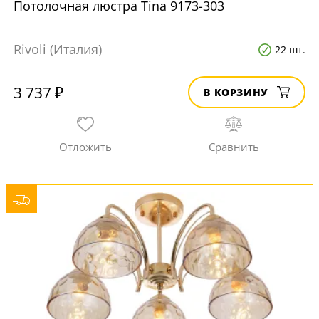
Потолочная люстра Tina 9173-303
Rivoli (Италия)
22 шт.
3 737 ₽
В КОРЗИНУ