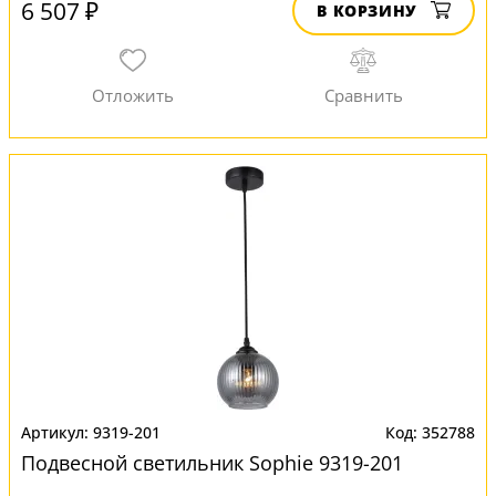
6 507 ₽
В КОРЗИНУ
9319-201
352788
Подвесной светильник Sophie 9319-201