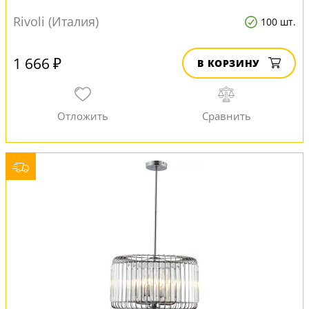
Rivoli (Италия)
100 шт.
1 666 ₽
В КОРЗИНУ