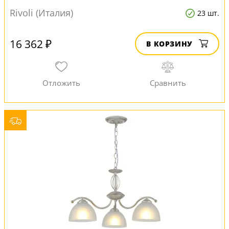
Rivoli (Италия)
23 шт.
16 362 ₽
В КОРЗИНУ