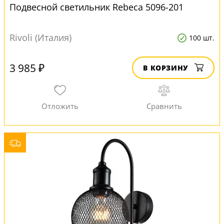
Подвесной светильник Rebeca 5096-201
Rivoli (Италия)
100 шт.
3 985 ₽
В КОРЗИНУ