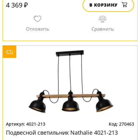
4 369 ₽
В КОРЗИНУ
4021-213
270463
Подвесной светильник Nathalie 4021-213