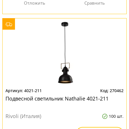
4021-211
270462
Подвесной светильник Nathalie 4021-211
Rivoli (Италия)
100 шт.