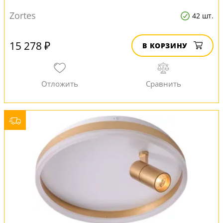
Zortes
42 шт.
15 278 ₽
В КОРЗИНУ