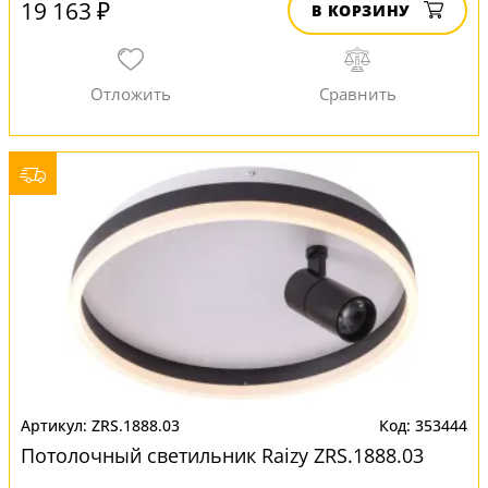
19 163 ₽
В КОРЗИНУ
ZRS.1888.03
353444
Потолочный светильник Raizy ZRS.1888.03