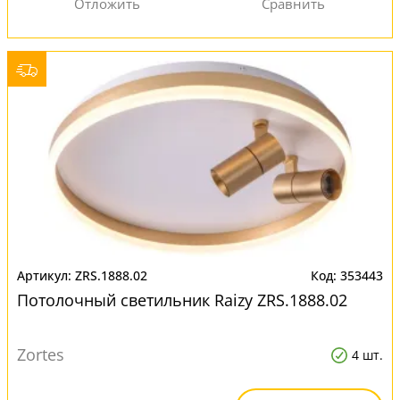
ZRS.1888.02
353443
Потолочный светильник Raizy ZRS.1888.02
Zortes
4 шт.