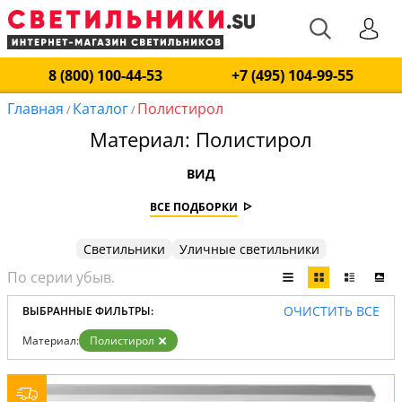
8 (800) 100-44-53
+7 (495) 104-99-55
Главная
Каталог
Полистирол
/
/
Материал: Полистирол
ВИД
ВСЕ ПОДБОРКИ
Светильники
Уличные светильники
ОЧИСТИТЬ ВСЕ
ВЫБРАННЫЕ ФИЛЬТРЫ:
Материал:
Полистирол