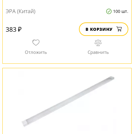
ЭРА (Китай)
100 шт.
383 ₽
В КОРЗИНУ