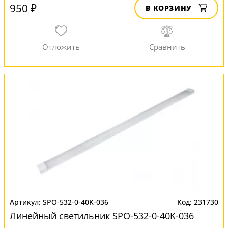
950 ₽
В КОРЗИНУ
SPO-532-0-40K-036
231730
Линейный светильник SPO-532-0-40K-036