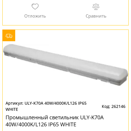
ULY-K70A 40W/4000K/L126 IP65
262146
WHITE
Промышленный светильник ULY-K70A
40W/4000K/L126 IP65 WHITE