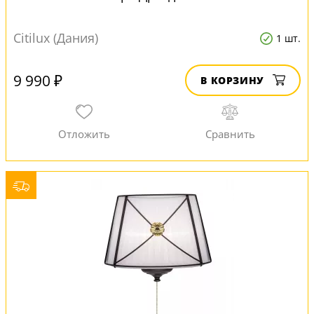
Citilux (Дания)
1 шт.
9 990 ₽
В КОРЗИНУ