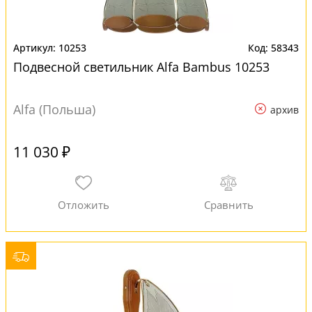
10253
58343
Подвесной светильник Alfa Bambus 10253
Alfa (Польша)
архив
11 030 ₽