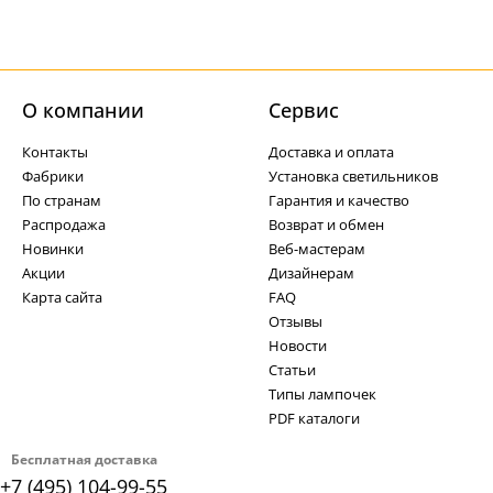
О компании
Cервис
Контакты
Доставка и оплата
Фабрики
Установка светильников
По странам
Гарантия и качество
Распродажа
Возврат и обмен
Новинки
Веб-мастерам
Акции
Дизайнерам
Карта сайта
FAQ
Отзывы
Новости
Статьи
Типы лампочек
PDF каталоги
Бесплатная доставка
+7 (495) 104-99-55