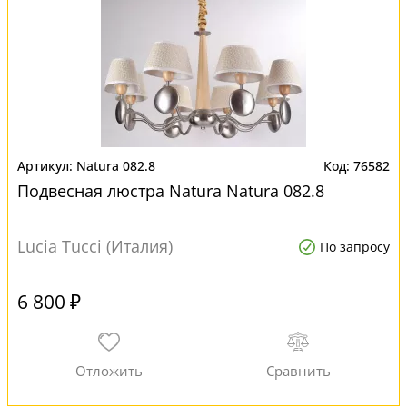
Natura 082.8
76582
Подвесная люстра Natura Natura 082.8
Lucia Tucci (Италия)
По запросу
6 800 ₽