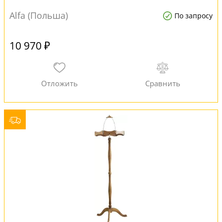
Alfa (Польша)
По запросу
10 970 ₽