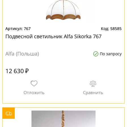
767
58585
Подвесной светильник Alfa Sikorka 767
Alfa (Польша)
По запросу
12 630 ₽