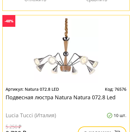
-48%
Natura 072.8 LED
76576
Подвесная люстра Natura Natura 072.8 Led
Lucia Tucci (Италия)
10 шт.
5 250 ₽