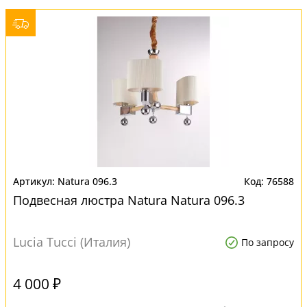
Natura 096.3
76588
Подвесная люстра Natura Natura 096.3
Lucia Tucci (Италия)
По запросу
4 000 ₽