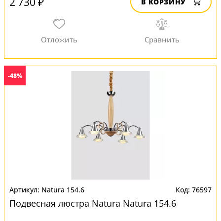
2 730 ₽
В КОРЗИНУ
-48%
Natura 154.6
76597
Подвесная люстра Natura Natura 154.6