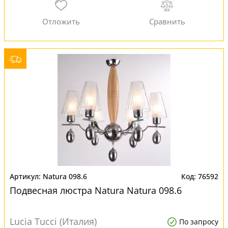
Natura 098.6
76592
Подвесная люстра Natura Natura 098.6
Lucia Tucci (Италия)
По запросу