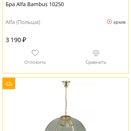
Бра Alfa Bambus 10250
Alfa (Польша)
архив
3 190 ₽