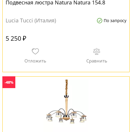
Подвесная люстра Natura Natura 154.8
Lucia Tucci (Италия)
По запросу
5 250 ₽
-48%