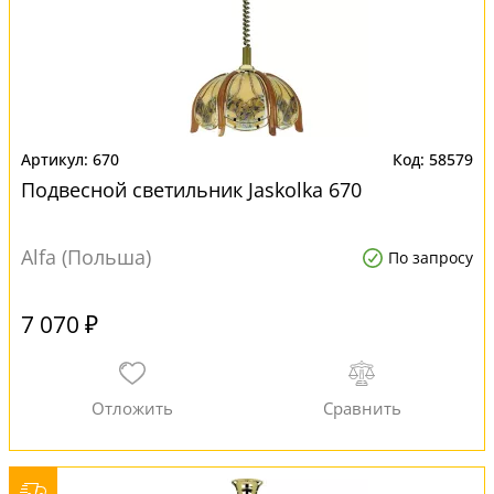
670
58579
Подвесной светильник Jaskolka 670
Alfa (Польша)
По запросу
7 070 ₽