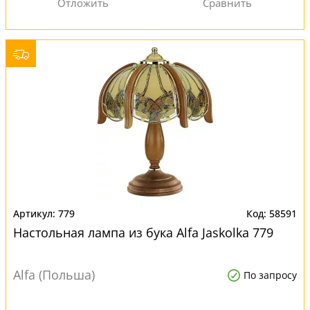
779
58591
Настольная лампа из бука Alfa Jaskolka 779
Alfa (Польша)
По запросу