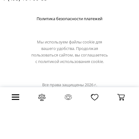
Политика безопасности платежей
Мы используем файлы cookie для
вашего удобства. Продолжая
пользоваться сайтом, вы соглашаетесь
с
политикой использования cookie.
Все права защищены 2026 г.
Интернет магазин светильники.su