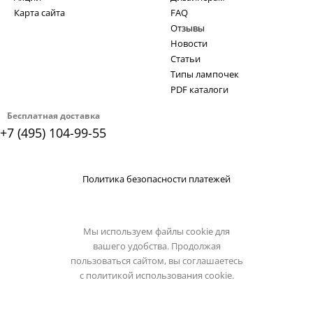
Карта сайта
FAQ
Отзывы
Новости
Статьи
Типы лампочек
PDF каталоги
Бесплатная доставка
+7 (495) 104-99-55
Политика безопасности платежей
Мы используем файлы cookie для
вашего удобства. Продолжая
пользоваться сайтом, вы соглашаетесь
с
политикой использования cookie.