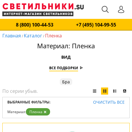
8 (800) 100-44-53
+7 (495) 104-99-55
Главная
Каталог
Пленка
/
/
Материал: Пленка
ВИД
ВСЕ ПОДБОРКИ
Бра
ОЧИСТИТЬ ВСЕ
ВЫБРАННЫЕ ФИЛЬТРЫ:
Материал:
Пленка