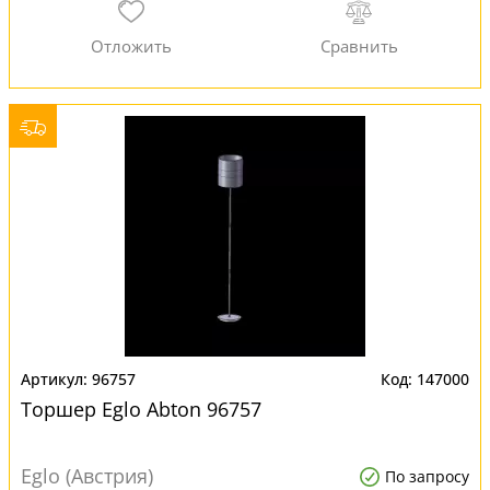
96757
147000
Торшер Eglo Abton 96757
Eglo (Австрия)
По запросу