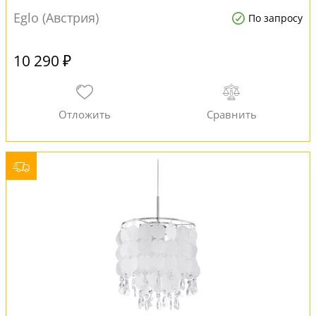
Eglo (Австрия)
По запросу
10 290 ₽