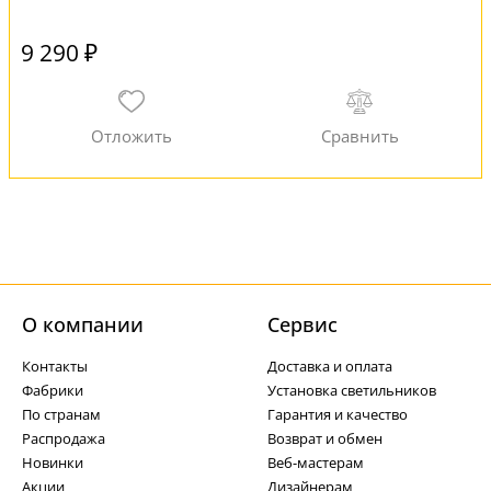
9 290 ₽
О компании
Cервис
Контакты
Доставка и оплата
Фабрики
Установка светильников
По странам
Гарантия и качество
Распродажа
Возврат и обмен
Новинки
Веб-мастерам
Акции
Дизайнерам