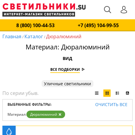
8 (800) 100-44-53
+7 (495) 104-99-55
Главная
Каталог
Дюралюминий
/
/
Материал: Дюралюминий
ВИД
ВСЕ ПОДБОРКИ
Уличные светильники
ОЧИСТИТЬ ВСЕ
ВЫБРАННЫЕ ФИЛЬТРЫ:
Материал:
Дюралюминий