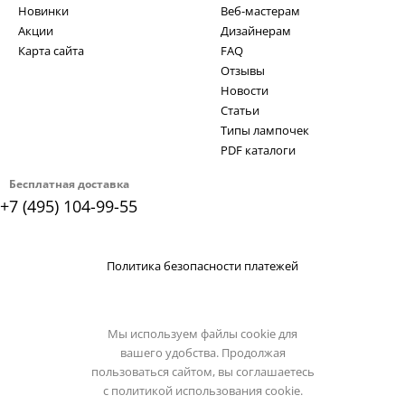
Новинки
Веб-мастерам
Акции
Дизайнерам
Карта сайта
FAQ
Отзывы
Новости
Статьи
Типы лампочек
PDF каталоги
Бесплатная доставка
+7 (495) 104-99-55
Политика безопасности платежей
Мы используем файлы cookie для
вашего удобства. Продолжая
пользоваться сайтом, вы соглашаетесь
с
политикой использования cookie.