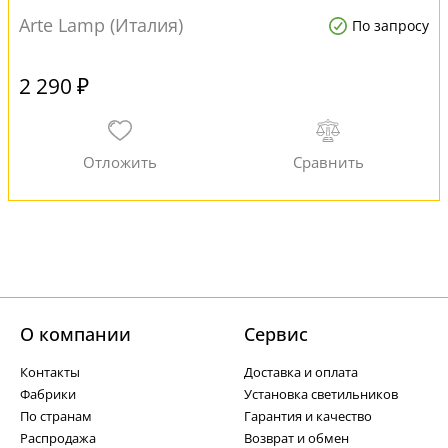
Arte Lamp (Италия)
По запросу
2 290 ₽
О компании
Cервис
Контакты
Доставка и оплата
Фабрики
Установка светильников
По странам
Гарантия и качество
Распродажа
Возврат и обмен