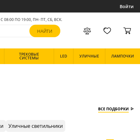
Войти
С 08:00 ПО 19:00, ПН- ПТ,
СБ, ВСК
.
ТРЕКОВЫЕ
LED
УЛИЧНЫЕ
ЛАМПОЧКИ
СИСТЕМЫ
ВСЕ ПОДБОРКИ
ки
Уличные светильники