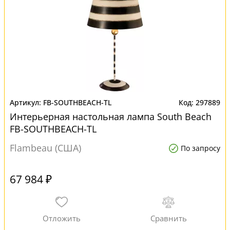
FB-SOUTHBEACH-TL
297889
Интерьерная настольная лампа South Beach
FB-SOUTHBEACH-TL
Flambeau (США)
По запросу
67 984 ₽