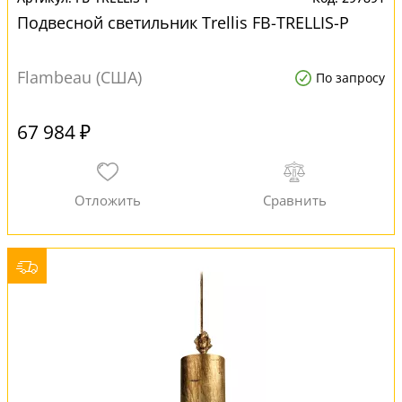
Подвесной светильник Trellis FB-TRELLIS-P
Flambeau (США)
По запросу
67 984 ₽