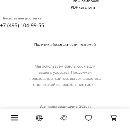
Типы лампочек
PDF каталоги
Бесплатная доставка
+7 (495) 104-99-55
Политика безопасности платежей
Мы используем файлы cookie для
вашего удобства. Продолжая
пользоваться сайтом, вы соглашаетесь
с
политикой использования cookie.
Все права защищены 2026 г.
Интернет магазин светильники.su