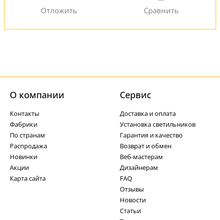
О компании
Cервис
Контакты
Доставка и оплата
Фабрики
Установка светильников
По странам
Гарантия и качество
Распродажа
Возврат и обмен
Новинки
Веб-мастерам
Акции
Дизайнерам
Карта сайта
FAQ
Отзывы
Новости
Статьи