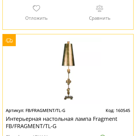
FB/FRAGMENT/TL-G
160545
Интерьерная настольная лампа Fragment
FB/FRAGMENT/TL-G