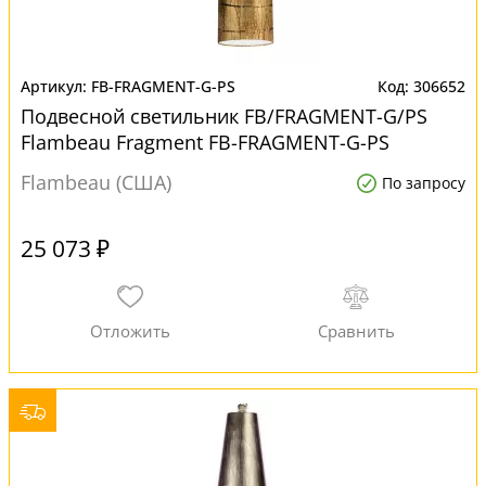
FB-FRAGMENT-G-PS
306652
Подвесной светильник FB/FRAGMENT-G/PS
Flambeau Fragment FB-FRAGMENT-G-PS
Flambeau (США)
По запросу
25 073 ₽