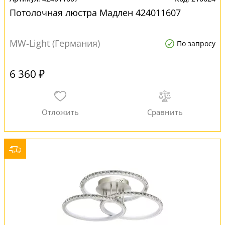
Потолочная люстра Мадлен 424011607
MW-Light (Германия)
По запросу
6 360 ₽