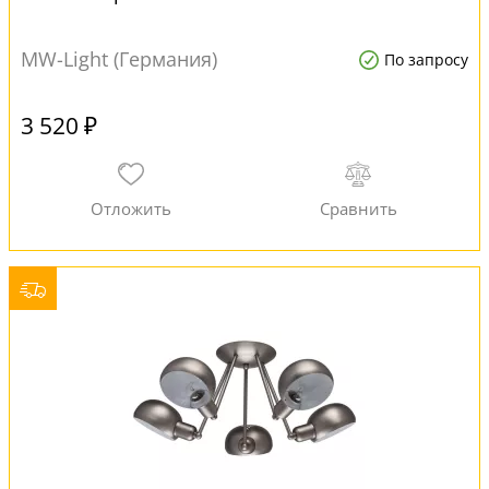
MW-Light (Германия)
По запросу
3 520 ₽