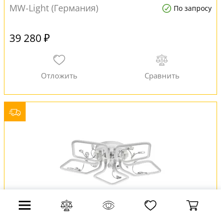
MW-Light (Германия)
По запросу
39 280 ₽