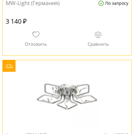
MW-Light (Германия)
По запросу
3 140 ₽