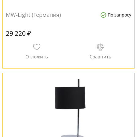
MW-Light (Германия)
По запросу
29 220 ₽