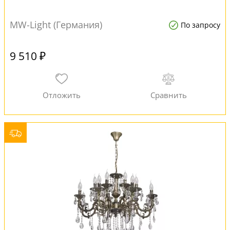
MW-Light (Германия)
По запросу
9 510 ₽