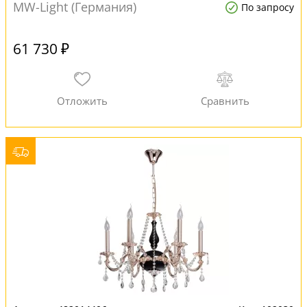
MW-Light (Германия)
По запросу
61 730 ₽