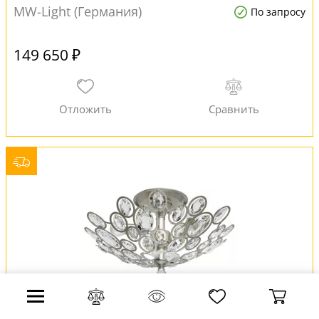
MW-Light (Германия)
По запросу
149 650 ₽