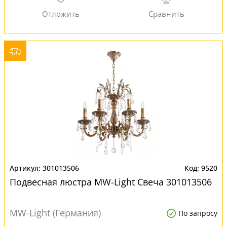
301013506
9520
Подвесная люстра MW-Light Свеча 301013506
MW-Light (Германия)
По запросу