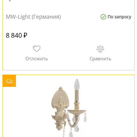
MW-Light (Германия)
По запросу
8 840 ₽