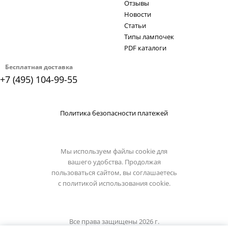
Отзывы
Новости
Статьи
Типы лампочек
PDF каталоги
Бесплатная доставка
+7 (495) 104-99-55
Политика безопасности платежей
Мы используем файлы cookie для
вашего удобства. Продолжая
пользоваться сайтом, вы соглашаетесь
с
политикой использования cookie.
Все права защищены 2026 г.