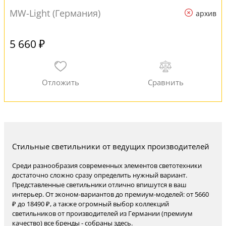
MW-Light (Германия)
архив
5 660 ₽
Стильные светильники от ведущих производителей
Среди разнообразия современных элементов светотехники
достаточно сложно сразу определить нужный вариант.
Представленные светильники отлично впишутся в ваш
интерьер. От эконом-вариантов до премиум-моделей: от 5660
₽ до 18490 ₽, а также огромный выбор коллекций
светильников от производителей из Германии (премиум
качество) все бренды - собраны здесь.