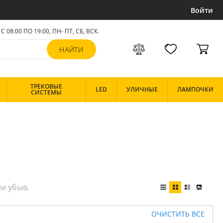
Войти
С 08:00 ПО 19:00, ПН- ПТ,
СБ, ВСК
.
ТРЕКОВЫЕ
LED
УЛИЧНЫЕ
ЛАМПОЧКИ
СИСТЕМЫ
ОЧИСТИТЬ ВСЕ