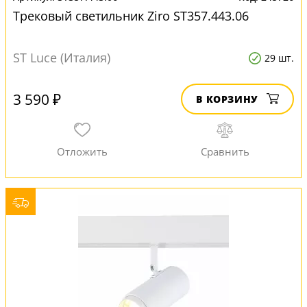
Трековый светильник Ziro ST357.443.06
ST Luce (Италия)
29 шт.
3 590 ₽
В КОРЗИНУ