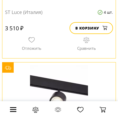
ST Luce (Италия)
4 шт.
3 510 ₽
В КОРЗИНУ