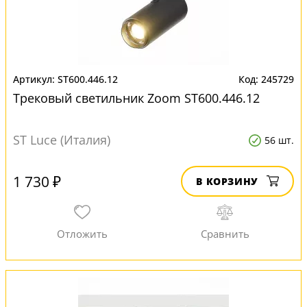
ST600.446.12
245729
Трековый светильник Zoom ST600.446.12
ST Luce (Италия)
56 шт.
1 730 ₽
В КОРЗИНУ