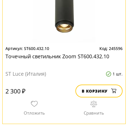
ST600.432.10
245596
Точечный светильник Zoom ST600.432.10
ST Luce (Италия)
1 шт.
2 300 ₽
В КОРЗИНУ