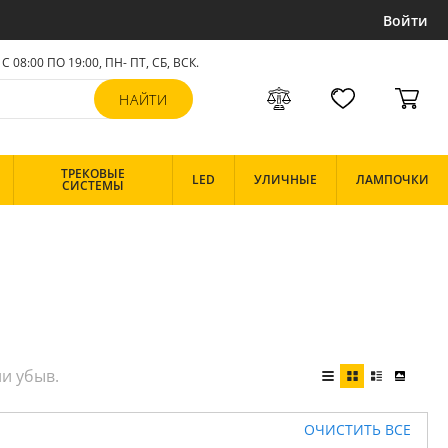
Войти
С 08:00 ПО 19:00, ПН- ПТ,
СБ, ВСК
.
ТРЕКОВЫЕ
LED
УЛИЧНЫЕ
ЛАМПОЧКИ
СИСТЕМЫ
ОЧИСТИТЬ ВСЕ