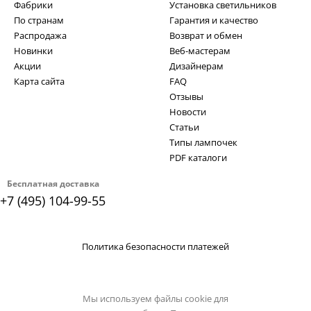
Фабрики
Установка светильников
По странам
Гарантия и качество
Распродажа
Возврат и обмен
Новинки
Веб-мастерам
Акции
Дизайнерам
Карта сайта
FAQ
Отзывы
Новости
Статьи
Типы лампочек
PDF каталоги
Бесплатная доставка
+7 (495) 104-99-55
Политика безопасности платежей
Мы используем файлы cookie для