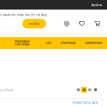
Войти
С 08:00 ПО 19:00, ПН- ПТ,
СБ, ВСК
.
ТРЕКОВЫЕ
LED
УЛИЧНЫЕ
ЛАМПОЧКИ
СИСТЕМЫ
ОЧИСТИТЬ ВСЕ