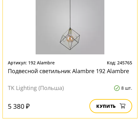
Артикул: 192 Alambre
Код: 245765
Подвесной светильник Alambre 192 Alambre
TK Lighting (Польша)
8 шт.
5 380 ₽
КУПИТЬ