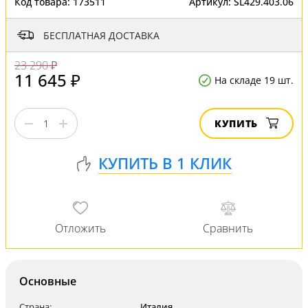
Код товара:
173511
Артикул:
SL429.403.06
БЕСПЛАТНАЯ ДОСТАВКА
23 290 ₽
11 645 ₽
На складе 19 шт.
КУПИТЬ
Основные
Страна:
Италия