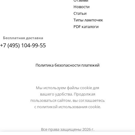
Отзывы
Новости
Статьи
Типы лампочек
PDF каталоги
Бесплатная доставка
+7 (495) 104-99-55
Политика безопасности платежей
Мы используем файлы cookie для
вашего удобства. Продолжая
пользоваться сайтом, вы соглашаетесь
с
политикой использования cookie.
Все права защищены 2026 г.