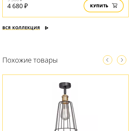
4 680 ₽
КУПИТЬ
ВСЯ КОЛЛЕКЦИЯ
Похожие товары