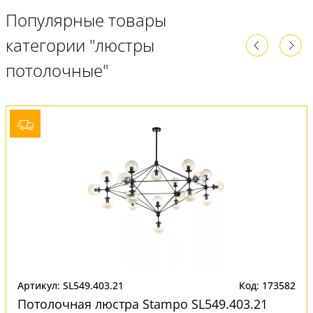
Популярные товары
категории "люстры
потолочные"
Артикул: SL549.403.21
Код: 173582
Потолочная люстра Stampo SL549.403.21