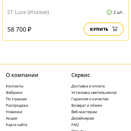
ST Luce (Италия)
2 шт.
58 700 ₽
КУПИТЬ
О компании
Cервис
Контакты
Доставка и оплата
Фабрики
Установка светильников
По странам
Гарантия и качество
Распродажа
Возврат и обмен
Новинки
Веб-мастерам
Акции
Дизайнерам
Карта сайта
FAQ