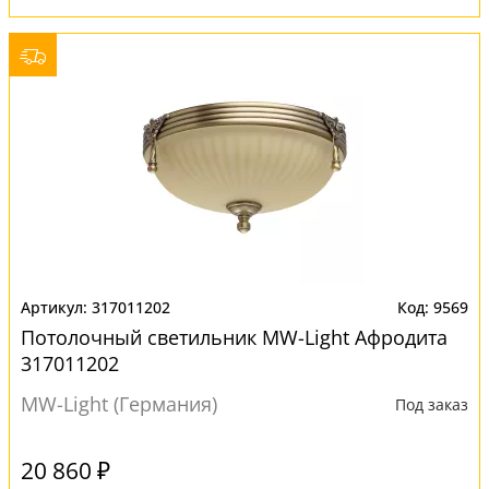
317011202
9569
Потолочный светильник MW-Light Афродита
317011202
MW-Light (Германия)
Под заказ
20 860 ₽