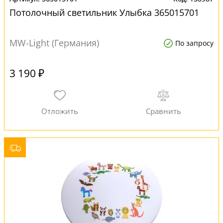
Потолочный светильник Улыбка 365015701
MW-Light (Германия)
По запросу
3 190 ₽