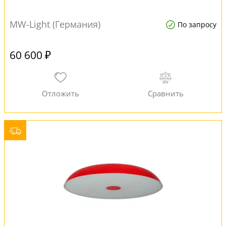
MW-Light (Германия)
По запросу
60 600 ₽