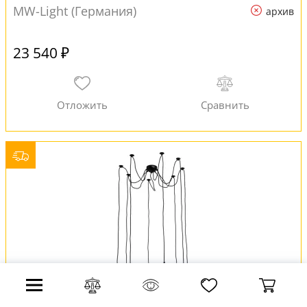
MW-Light (Германия)
архив
23 540 ₽