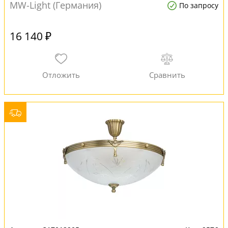
MW-Light (Германия)
По запросу
16 140 ₽