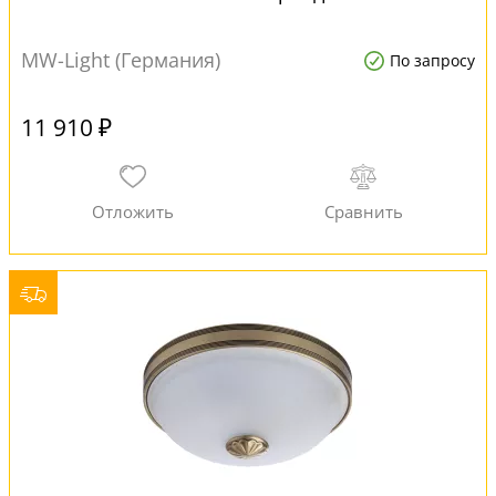
MW-Light (Германия)
По запросу
11 910 ₽