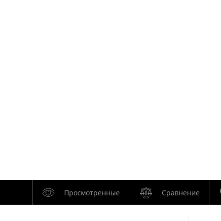
Просмотренные
Сравнение