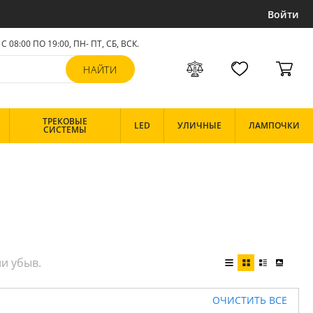
Войти
С 08:00 ПО 19:00, ПН- ПТ,
СБ, ВСК
.
ТРЕКОВЫЕ
LED
УЛИЧНЫЕ
ЛАМПОЧКИ
СИСТЕМЫ
ОЧИСТИТЬ ВСЕ