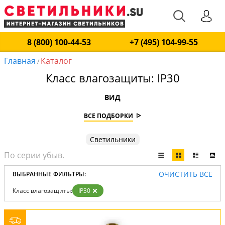
8 (800) 100-44-53
+7 (495) 104-99-55
Главная
Каталог
/
Класс влагозащиты: IP30
ВИД
ВСЕ ПОДБОРКИ
Светильники
ОЧИСТИТЬ ВСЕ
ВЫБРАННЫЕ ФИЛЬТРЫ:
Класс влагозащиты:
IP30