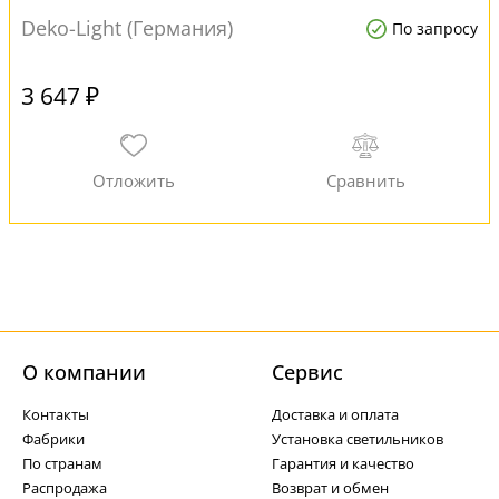
Deko-Light (Германия)
По запросу
3 647 ₽
О компании
Cервис
Контакты
Доставка и оплата
Фабрики
Установка светильников
По странам
Гарантия и качество
Распродажа
Возврат и обмен