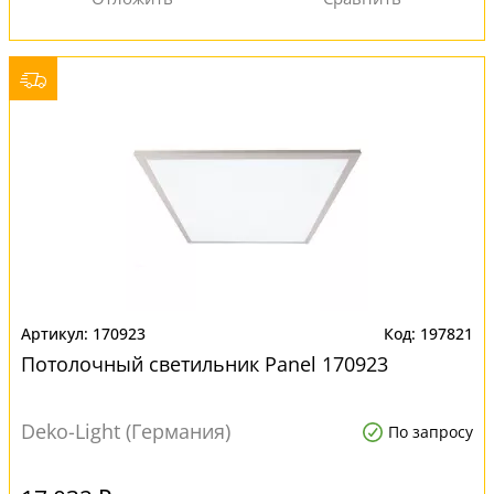
170923
197821
Потолочный светильник Panel 170923
Deko-Light (Германия)
По запросу