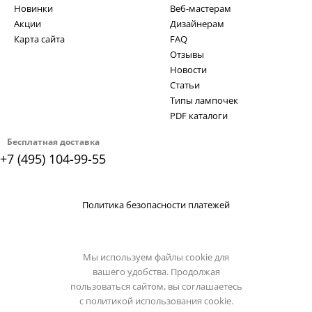
Новинки
Веб-мастерам
Акции
Дизайнерам
Карта сайта
FAQ
Отзывы
Новости
Статьи
Типы лампочек
PDF каталоги
Бесплатная доставка
+7 (495) 104-99-55
Политика безопасности платежей
Мы используем файлы cookie для
вашего удобства. Продолжая
пользоваться сайтом, вы соглашаетесь
с
политикой использования cookie.