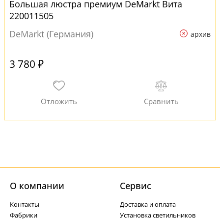
Большая люстра премиум DeMarkt Вита
220011505
DeMarkt (Германия)
архив
3 780 ₽
О компании
Cервис
Контакты
Доставка и оплата
Фабрики
Установка светильников