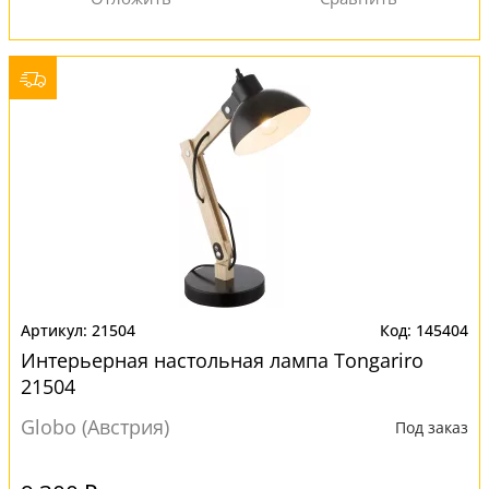
21504
145404
Интерьерная настольная лампа Tongariro
21504
Globo (Австрия)
Под заказ