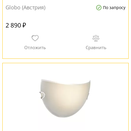
Globo (Австрия)
По запросу
2 890 ₽