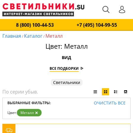
8 (800) 100-44-53
+7 (495) 104-99-55
Главная
Каталог
Металл
/
/
Цвет: Металл
ВИД
ВСЕ ПОДБОРКИ
Светильники
ОЧИСТИТЬ ВСЕ
ВЫБРАННЫЕ ФИЛЬТРЫ:
Цвет:
Металл