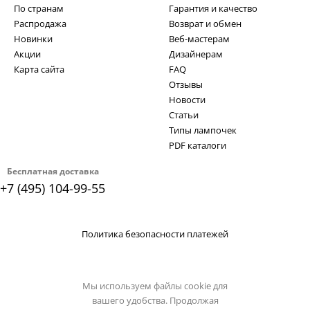
По странам
Гарантия и качество
Распродажа
Возврат и обмен
Новинки
Веб-мастерам
Акции
Дизайнерам
Карта сайта
FAQ
Отзывы
Новости
Статьи
Типы лампочек
PDF каталоги
Бесплатная доставка
+7 (495) 104-99-55
Политика безопасности платежей
Мы используем файлы cookie для
вашего удобства. Продолжая