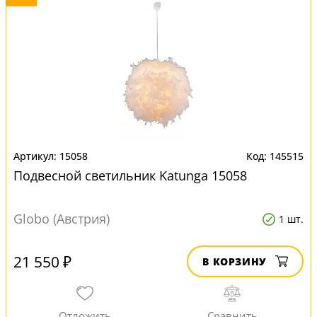
15058
145515
Подвесной светильник Katunga 15058
Globo (Австрия)
1 шт.
21 550 ₽
В КОРЗИНУ