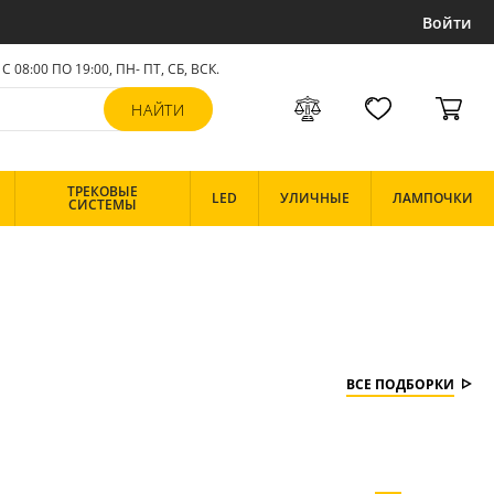
Войти
С 08:00 ПО 19:00, ПН- ПТ,
СБ, ВСК
.
ТРЕКОВЫЕ
LED
УЛИЧНЫЕ
ЛАМПОЧКИ
СИСТЕМЫ
ВСЕ ПОДБОРКИ