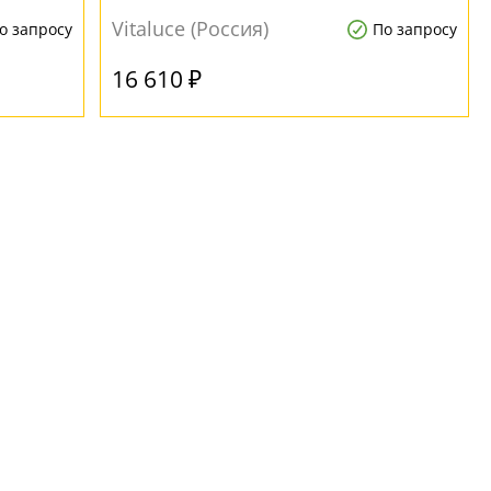
Vitaluce (Россия)
о запросу
По запросу
16 610 ₽