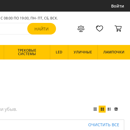
Войти
С 08:00 ПО 19:00, ПН- ПТ,
СБ, ВСК
.
ТРЕКОВЫЕ
LED
УЛИЧНЫЕ
ЛАМПОЧКИ
СИСТЕМЫ
ОЧИСТИТЬ ВСЕ