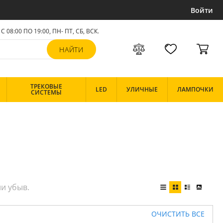
Войти
С 08:00 ПО 19:00, ПН- ПТ,
СБ, ВСК
.
ТРЕКОВЫЕ
LED
УЛИЧНЫЕ
ЛАМПОЧКИ
СИСТЕМЫ
ОЧИСТИТЬ ВСЕ