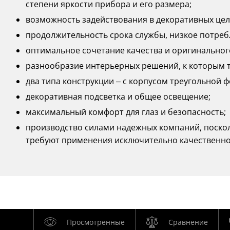
степени яркости прибора и его размера;
возможность задействования в декоративных цел
продолжительность срока службы, низкое потреб
оптимальное сочетание качества и оригинальног
разнообразие интерьерных решений, к которым 
два типа конструкции – с корпусом треугольной 
декоративная подсветка и общее освещение;
максимальный комфорт для глаз и безопасность;
производство силами надежных компаний, поско
требуют применения исключительно качественног
Просмотренные
Сравнение