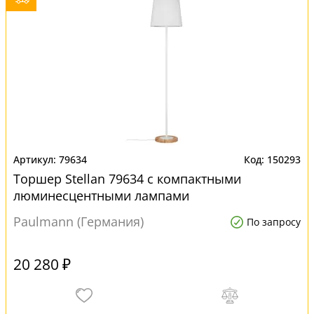
79634
150293
Торшер Stellan 79634 с компактными
люминесцентными лампами
Paulmann (Германия)
По запросу
20 280 ₽