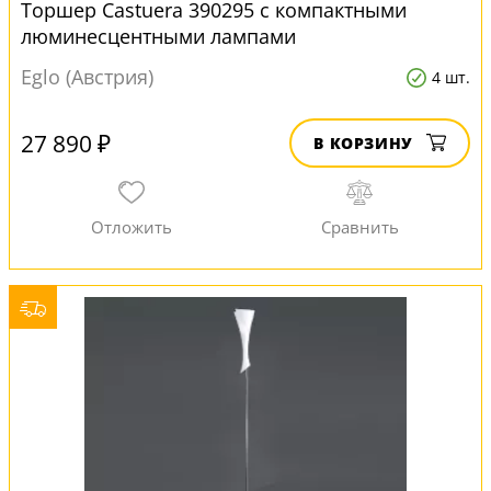
Торшер Castuera 390295 с компактными
люминесцентными лампами
Eglo (Австрия)
4 шт.
27 890 ₽
В КОРЗИНУ