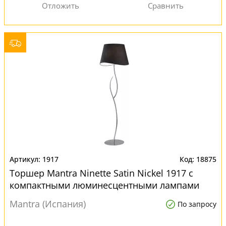
1917
18875
Торшер Mantra Ninette Satin Nickel 1917 с
компактными люминесцентными лампами
Mantra (Испания)
По запросу