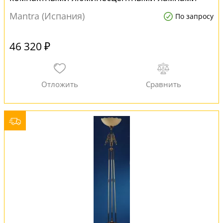
Mantra (Испания)
По запросу
46 320 ₽