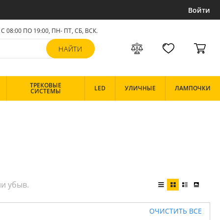
Войти
С 08:00 ПО 19:00, ПН- ПТ,
СБ, ВСК
.
ТРЕКОВЫЕ
LED
УЛИЧНЫЕ
ЛАМПОЧКИ
СИСТЕМЫ
ОЧИСТИТЬ ВСЕ