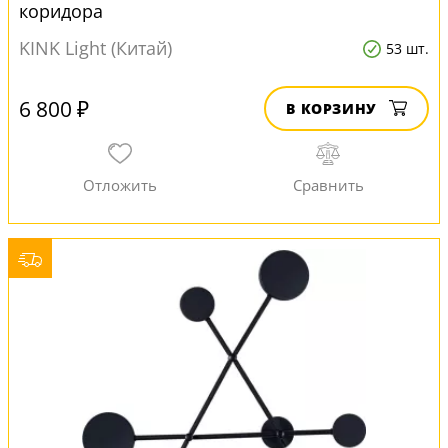
коридора
KINK Light (Китай)
53 шт.
6 800 ₽
В КОРЗИНУ