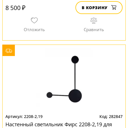
8 500 ₽
В КОРЗИНУ
2208-2,19
282847
Настенный светильник Фирс 2208-2,19 для