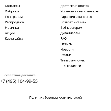
Контакты
Доставка и оплата
Фабрики
Установка светильников
По странам
Гарантия и качество
Распродажа
Возврат и обмен
Новинки
Веб-мастерам
Акции
Дизайнерам
Карта сайта
FAQ
Отзывы
Новости
Статьи
Типы лампочек
PDF каталоги
Бесплатная доставка
+7 (495) 104-99-55
Политика безопасности платежей