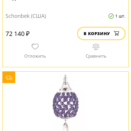
Schonbek (США)
1 шт.
72 140 ₽
В КОРЗИНУ