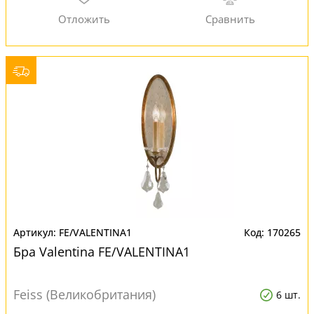
FE/VALENTINA1
170265
Бра Valentina FE/VALENTINA1
Feiss (Великобритания)
6 шт.