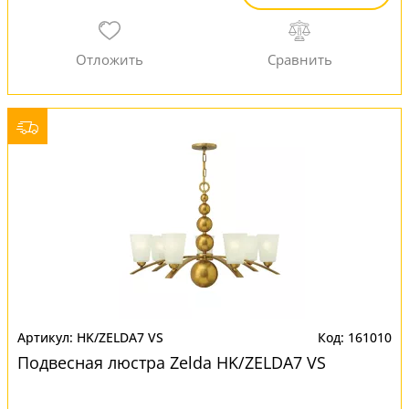
HK/ZELDA7 VS
161010
Подвесная люстра Zelda HK/ZELDA7 VS