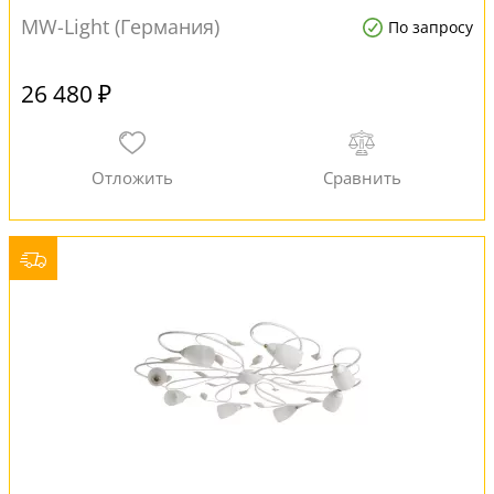
MW-Light (Германия)
По запросу
26 480 ₽