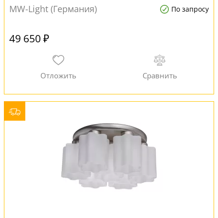
MW-Light (Германия)
По запросу
49 650 ₽