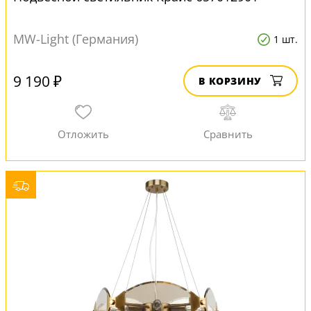
MW-Light (Германия)
1 шт.
9 190 ₽
В КОРЗИНУ