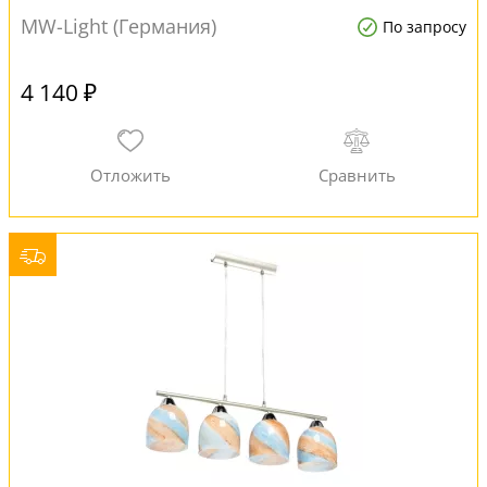
MW-Light (Германия)
По запросу
4 140 ₽