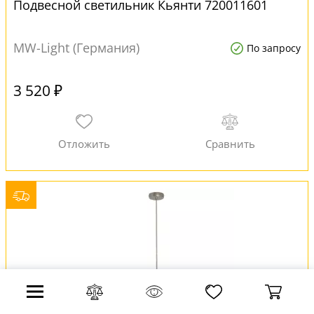
Подвесной светильник Кьянти 720011601
MW-Light (Германия)
По запросу
3 520 ₽