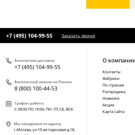
+7 (495) 104-99-55
Заказать звонок
О компани
Бесплатная доставка
+7 (495) 104-99-55
Контакты
Фабрики
Бесплатный звонок по России
По странам
8 (800) 100-44-53
Распродажа
Новинки
График работы
Акции
С 08:00 ПО 19:00, ПН- ПТ,
СБ, ВСК
.
Карта сайта
Мы находимся по адресу
г.Москва, ул.10-ая парковая д.18,