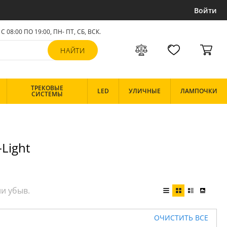
Войти
С 08:00 ПО 19:00, ПН- ПТ,
СБ, ВСК
.
ТРЕКОВЫЕ
LED
УЛИЧНЫЕ
ЛАМПОЧКИ
СИСТЕМЫ
Light
ОЧИСТИТЬ ВСЕ