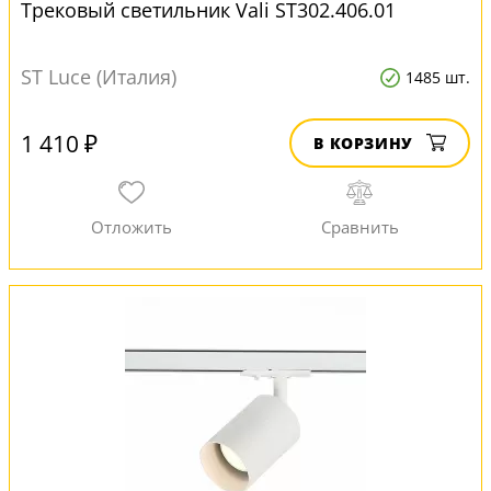
Трековый светильник Vali ST302.406.01
ST Luce (Италия)
1485 шт.
1 410 ₽
В КОРЗИНУ