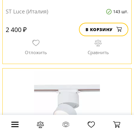
ST Luce (Италия)
143 шт.
2 400 ₽
В КОРЗИНУ