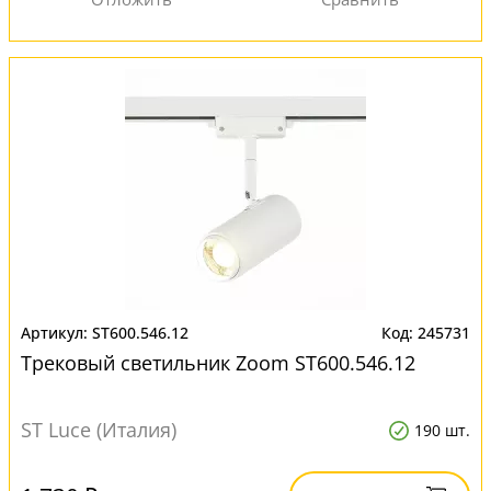
ST600.546.12
245731
Трековый светильник Zoom ST600.546.12
ST Luce (Италия)
190 шт.