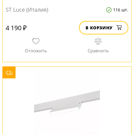
ST Luce (Италия)
116 шт.
4 190 ₽
В КОРЗИНУ