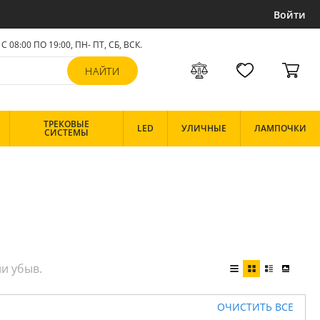
Войти
С 08:00 ПО 19:00, ПН- ПТ,
СБ, ВСК
.
ТРЕКОВЫЕ
LED
УЛИЧНЫЕ
ЛАМПОЧКИ
СИСТЕМЫ
ОЧИСТИТЬ ВСЕ