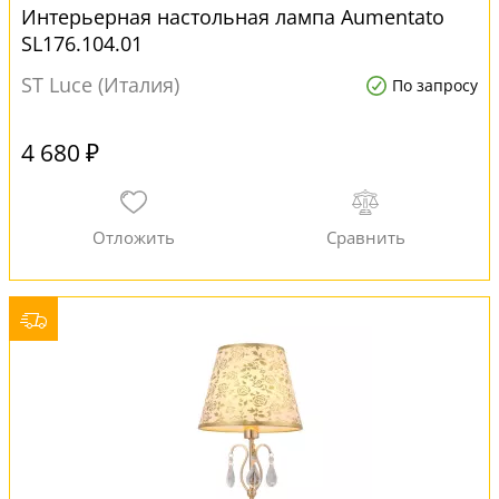
Интерьерная настольная лампа Aumentato
SL176.104.01
ST Luce (Италия)
По запросу
4 680 ₽