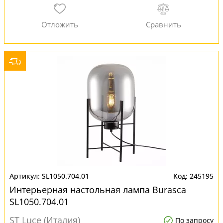
SL1050.704.01
245195
Интерьерная настольная лампа Burasca
SL1050.704.01
ST Luce (Италия)
По запросу