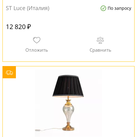
ST Luce (Италия)
По запросу
12 820 ₽