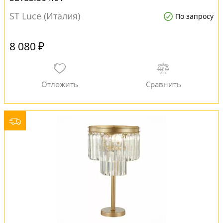
ST Luce (Италия)
По запросу
8 080 ₽