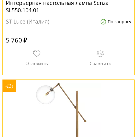
Интерьерная настольная лампа Senza
SL550.104.01
ST Luce (Италия)
По запросу
5 760 ₽