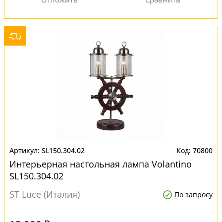
SL150.304.02
70800
Интерьерная настольная лампа Volantino
SL150.304.02
ST Luce (Италия)
По запросу