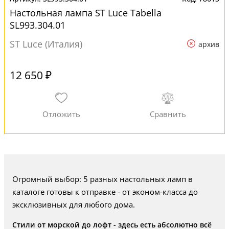
Настольная лампа ST Luce Tabella
SL993.304.01
ST Luce (Италия)
архив
12 650 ₽
Огромный выбор: 5 разных настольных ламп в
каталоге готовы к отправке - от эконом-класса до
эксклюзивных для любого дома.
Стили от морской до лофт - здесь есть абсолютно всё