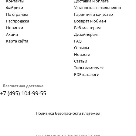
Контакты
Доставка и оплата
Фабрики
Установка светильников
По странам
Гарантия и качество
Распродажа
Возврат и обмен
Новинки
Веб-мастерам
Акции
Дизайнерам
Карта сайта
FAQ
Отзывы
Новости
Статьи
Типы лампочек
PDF каталоги
Бесплатная доставка
+7 (495) 104-99-55
Политика безопасности платежей