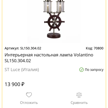
SL150.304.02
70800
Интерьерная настольная лампа Volantino
SL150.304.02
ST Luce (Италия)
По запросу
13 900 ₽