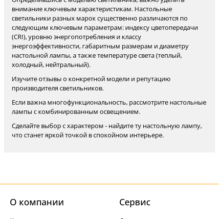
внимание ключевым характеристикам. Настольные
светильники разных марок существенно различаются по
следующим ключевым параметрам: индексу цветопередачи
(CRI), уровню энергопотребления и классу
энергоэффективности, габаритным размерам и диаметру
настольной лампы, а также температуре света (теплый,
холодный, нейтральный).
Изучите отзывы о конкретной модели и репутацию
производителя светильников.
Если важна многофункциональность, рассмотрите настольные
лампы с комбинированным освещением.
Сделайте выбор с характером - найдите ту настольную лампу,
что станет яркой точкой в спокойном интерьере.
О компании
Cервис